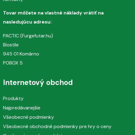
Tovar môžete na vlastné náklady vrátiť na
nasledujúcu adresu:
PACTIC (Furgefutar.hu)
Biostile
945 01 Komárno
POBOX 5
Internetový obchod
Produkty
Najpredávanejšie
Všeobecné podmienky
Všeobecné obchodné podmienky pre hry o ceny